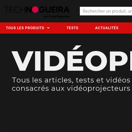
TOUS LES PRODUITS
TESTS
ACTUALITÉS
VIDÉOP
Tous les articles, tests et vidéos
consacrés aux vidéoprojecteurs