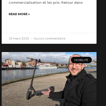
commercialisation et les prix. Retour dans
READ MORE »
25 mars 2025
Aucun commentaire
MOBILITÉ