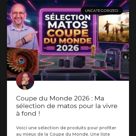
UNCATEGORIZED
Coupe du Monde 2026 : Ma
sélection de matos pour la vivre
à fond !
Voici une sélection de produits pour profiter
au mieux de la Coupe du Monde. Une liste